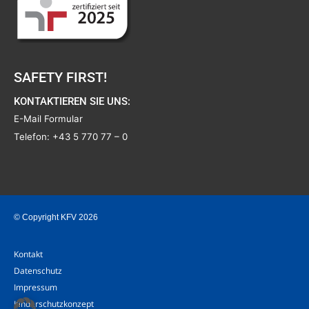
SAFETY FIRST!
KONTAKTIEREN SIE UNS:
E-Mail Formular
Telefon:
+43 5 770 77 – 0
© Copyright KFV 2026
Kontakt
Datenschutz
Impressum
Kinderschutzkonzept