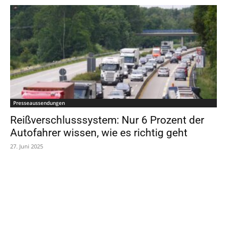
Presseaussendungen
Reißverschlusssystem: Nur 6 Prozent der
Autofahrer wissen, wie es richtig geht
27. Juni 2025