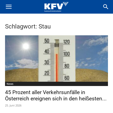
Schlagwort: Stau
News
45 Prozent aller Verkehrsunfälle in
Österreich ereignen sich in den heißesten...
25. Juni 2026