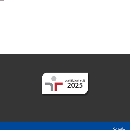
Kontakt