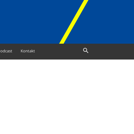
odcast
Kontakt