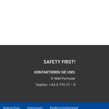
SAFETY FIRST!
KONTAKTIEREN SIE UNS:
E-Mail Formular
Telefon:
+43 5 770 77 – 0
Datenschutz
Impressum
Kinderschutzkonzept