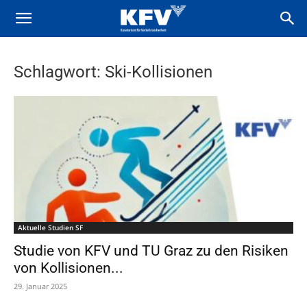
Schlagwort: Ski-Kollisionen
Aktuelle Studien SF
Studie von KFV und TU Graz zu den Risiken
von Kollisionen...
29. Januar 2025