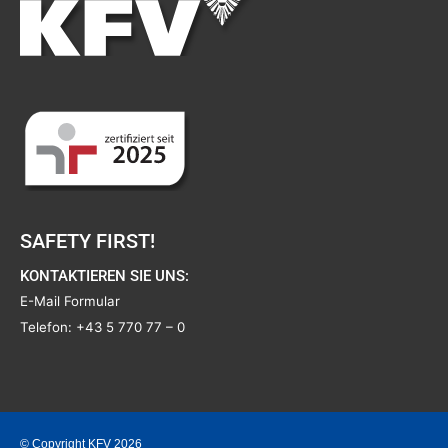
SAFETY FIRST!
KONTAKTIEREN SIE UNS:
E-Mail Formular
Telefon:
+43 5 770 77 – 0
© Copyright KFV 2026