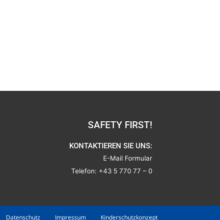
SAFETY FIRST!
KONTAKTIEREN SIE UNS:
E-Mail Formular
Telefon:
+43 5 770 77 – 0
Datenschutz
Impressum
Kinderschutzkonzept