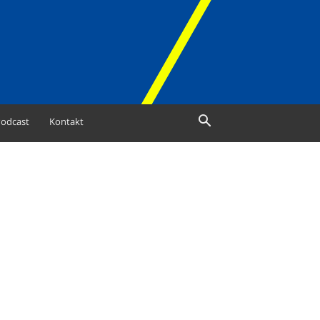
odcast
Kontakt