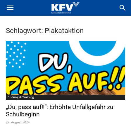
Schlagwort: Plakataktion
Bildung & Training
„Du, pass auf!!“: Erhöhte Unfallgefahr zu
Schulbeginn
27. August 2024