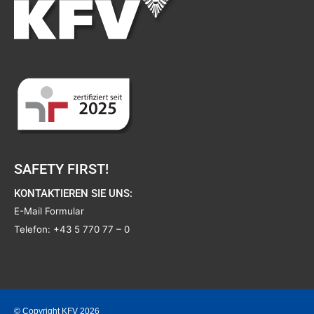
SAFETY FIRST!
KONTAKTIEREN SIE UNS:
E-Mail Formular
Telefon:
+43 5 770 77 – 0
© Copyright KFV 2026