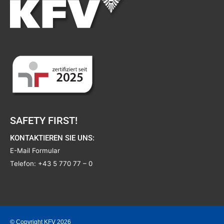
SAFETY FIRST!
KONTAKTIEREN SIE UNS:
E-Mail Formular
Telefon:
+43 5 770 77 – 0
© Copyright KFV 2026