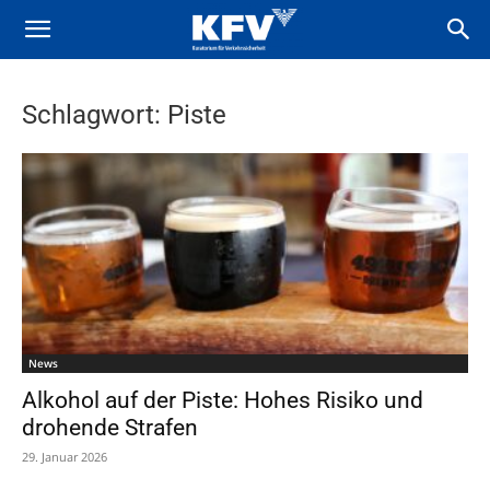
Schlagwort: Piste
News
Alkohol auf der Piste: Hohes Risiko und
drohende Strafen
29. Januar 2026