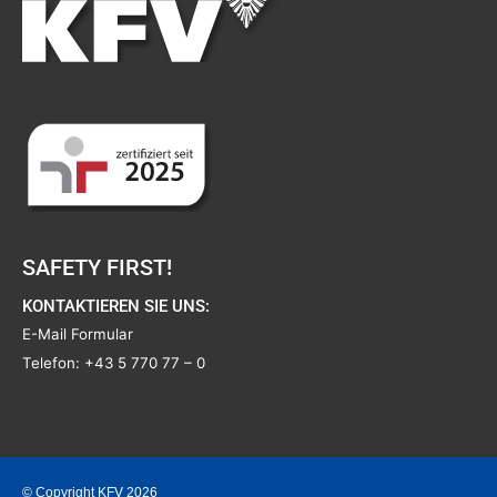
SAFETY FIRST!
KONTAKTIEREN SIE UNS:
E-Mail Formular
Telefon:
+43 5 770 77 – 0
© Copyright KFV 2026