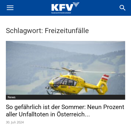
Schlagwort: Freizeitunfälle
News
So gefährlich ist der Sommer: Neun Prozent
aller Unfalltoten in Österreich...
30. Juli 2024