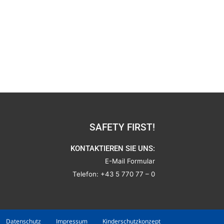
SAFETY FIRST!
KONTAKTIEREN SIE UNS:
E-Mail Formular
Telefon:
+43 5 770 77 – 0
Datenschutz
Impressum
Kinderschutzkonzept