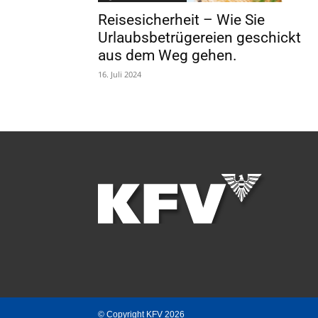
Reisesicherheit – Wie Sie
Urlaubsbetrügereien geschickt
aus dem Weg gehen.
16. Juli 2024
© Copyright KFV 2026