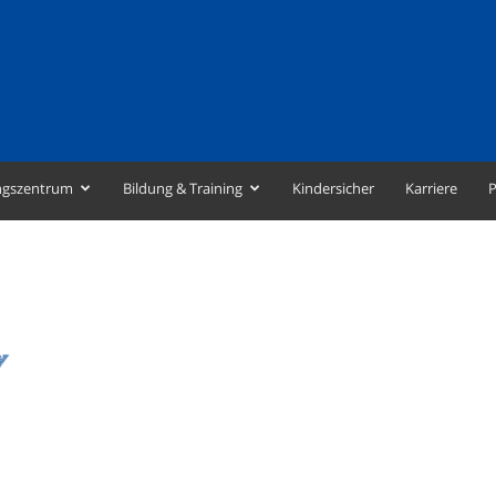
ngszentrum
Bildung & Training
Kindersicher
Karriere
P