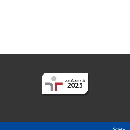
Kontakt