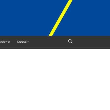
odcast
Kontakt