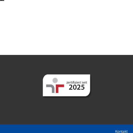
Kontakt