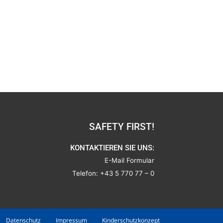
SAFETY FIRST!
KONTAKTIEREN SIE UNS:
E-Mail Formular
Telefon:
+43 5 770 77 – 0
Datenschutz
Impressum
Kinderschutzkonzept