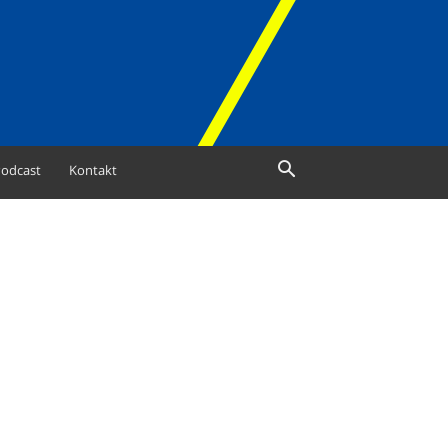
odcast
Kontakt