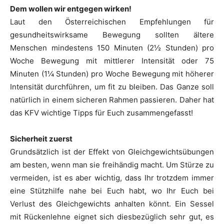
Dem wollen wir entgegen wirken!
Laut den Österreichischen Empfehlungen für
gesundheitswirksame Bewegung sollten ältere
Menschen mindestens 150 Minuten (2½ Stunden) pro
Woche Bewegung mit mittlerer Intensität oder 75
Minuten (1¼ Stunden) pro Woche Bewegung mit höherer
Intensität durchführen, um fit zu bleiben. Das Ganze soll
natürlich in einem sicheren Rahmen passieren. Daher hat
das KFV wichtige Tipps für Euch zusammengefasst!
Sicherheit zuerst
Grundsätzlich ist der Effekt von Gleichgewichtsübungen
am besten, wenn man sie freihändig macht. Um Stürze zu
vermeiden, ist es aber wichtig, dass Ihr trotzdem immer
eine Stützhilfe nahe bei Euch habt, wo Ihr Euch bei
Verlust des Gleichgewichts anhalten könnt. Ein Sessel
mit Rückenlehne eignet sich diesbezüglich sehr gut, es