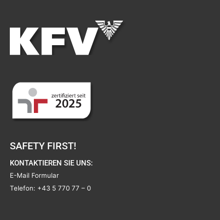
SAFETY FIRST!
KONTAKTIEREN SIE UNS:
E-Mail Formular
Telefon:
+43 5 770 77 – 0