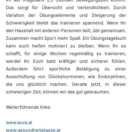
Das sorgt für Übersicht und Verbindlichkeit. Durch
Variation der Übungselemente und Steigerung der
Schwierigkeit bleibt das trainieren spannend. Wenn Ihr
den Haushalt mit anderen Personen teilt, übt gemeinsam.
Zusammen macht Sport mehr Spaß. Ein Übungstagebuch
kann euch helfen motiviert zu bleiben. Wenn Ihr es
schafft, für einige Wochen regelmäßig zu trainieren,
werdet Ihr Euch bald kräftiger und sicherer fühlen.
Außerdem führt sportliche Betätigung zu einer
Ausschüttung von Glückshormonen, wie Endorphinen,
die uns glücklich machen. Gerade jetzt, in dieser
schwierigen Zeit, können wir das gut gebrauchen.
Weiterführende links:
www.auva.at
www.gesundheitskasse.at