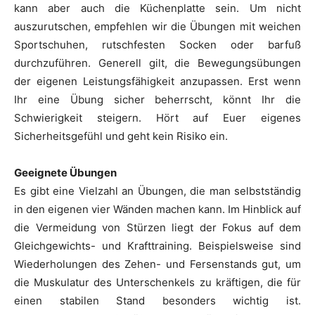
kann aber auch die Küchenplatte sein. Um nicht
auszurutschen, empfehlen wir die Übungen mit weichen
Sportschuhen, rutschfesten Socken oder barfuß
durchzuführen. Generell gilt, die Bewegungsübungen
der eigenen Leistungsfähigkeit anzupassen. Erst wenn
Ihr eine Übung sicher beherrscht, könnt Ihr die
Schwierigkeit steigern. Hört auf Euer eigenes
Sicherheitsgefühl und geht kein Risiko ein.
Geeignete Übungen
Es gibt eine Vielzahl an Übungen, die man selbstständig
in den eigenen vier Wänden machen kann. Im Hinblick auf
die Vermeidung von Stürzen liegt der Fokus auf dem
Gleichgewichts- und Krafttraining. Beispielsweise sind
Wiederholungen des Zehen- und Fersenstands gut, um
die Muskulatur des Unterschenkels zu kräftigen, die für
einen stabilen Stand besonders wichtig ist.