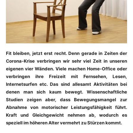
Fit bleiben, jetzt erst recht. Denn gerade in Zeiten der
Corona-Krise verbringen wir sehr viel Zeit in unseren
eigenen vier Wänden. Viele machen Home-Office oder
verbringen ihre Freizeit mit Fernsehen, Lesen,
Internetsurfen etc. Das sind allesamt Aktivitäten bei
denen man sich kaum bewegt. Wissenschaftliche
Studien zeigen aber, dass Bewegungsmangel zur
Abnahme von motorischer Leistungsfähigkeit führt.
Kraft und Gleichgewicht nehmen ab, wodurch es
speziell im höheren Alter vermehrt zu Stürzen kommt.