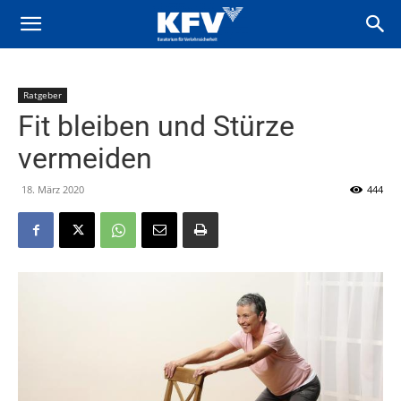
Ratgeber
Fit bleiben und Stürze
vermeiden
18. März 2020
444