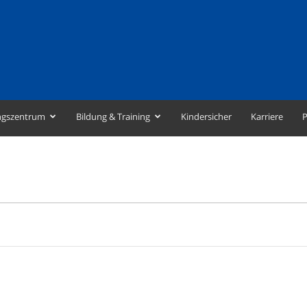
ngszentrum
Bildung & Training
Kindersicher
Karriere
P