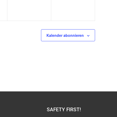
Kalender abonnieren
SAFETY FIRST!