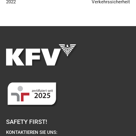
2022
Verkehrssicherheit
SAFETY FIRST!
KONTAKTIEREN SIE UNS: