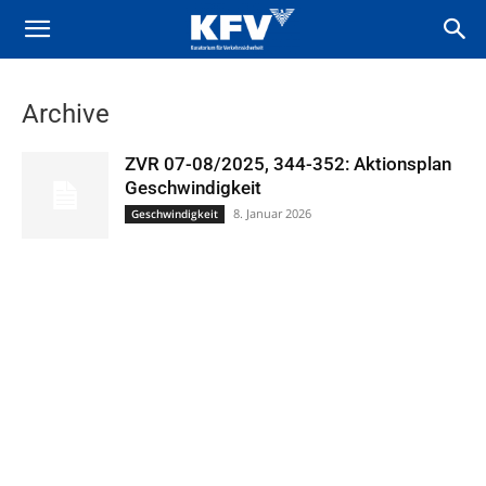
Archive
ZVR 07-08/2025, 344-352: Aktionsplan
Geschwindigkeit
8. Januar 2026
Geschwindigkeit