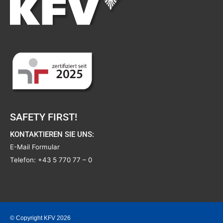
SAFETY FIRST!
KONTAKTIEREN SIE UNS:
E-Mail Formular
Telefon:
+43 5 770 77 – 0
© Copyright KFV 2026