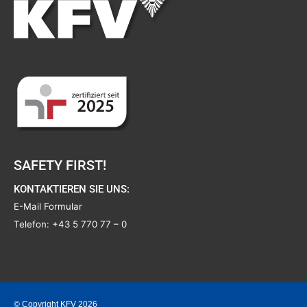
SAFETY FIRST!
KONTAKTIEREN SIE UNS:
E-Mail Formular
Telefon:
+43 5 770 77 – 0
© Copyright KFV 2026