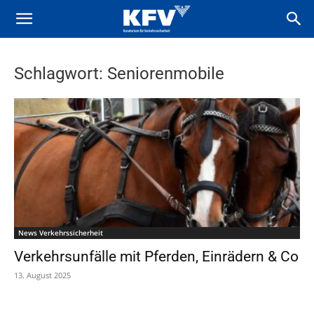
Schlagwort: Seniorenmobile
News Verkehrssicherheit
Verkehrsunfälle mit Pferden, Einrädern & Co
13. August 2025