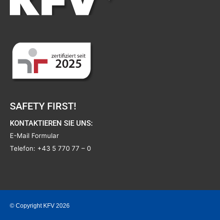
SAFETY FIRST!
KONTAKTIEREN SIE UNS:
E-Mail Formular
Telefon:
+43 5 770 77 – 0
© Copyright KFV 2026