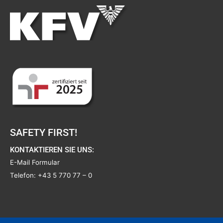
SAFETY FIRST!
KONTAKTIEREN SIE UNS:
E-Mail Formular
Telefon:
+43 5 770 77 – 0