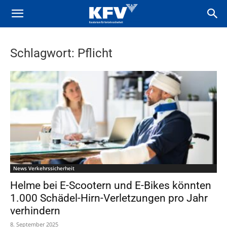
Schlagwort: Pflicht
News Verkehrssicherheit
Helme bei E-Scootern und E-Bikes könnten
1.000 Schädel-Hirn-Verletzungen pro Jahr
verhindern
8. September 2025