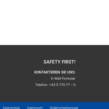
SAFETY FIRST!
KONTAKTIEREN SIE UNS:
E-Mail Formular
Telefon:
+43 5 770 77 – 0
Datenschutz
Impressum
Kinderschutzkonzept