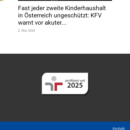
Fast jeder zweite Kinderhaushalt
in Österreich ungeschützt: KFV
warnt vor akuter...
2. Mai 2024
Kontakt