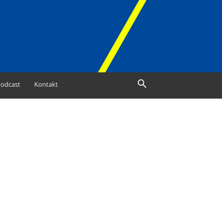
odcast
Kontakt