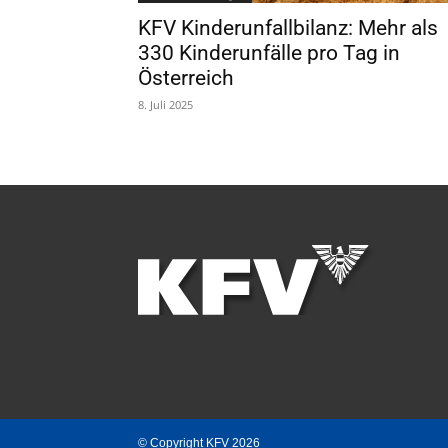
KFV Kinderunfallbilanz: Mehr als
330 Kinderunfälle pro Tag in
Österreich
8. Juli 2025
© Copyright KFV 2026