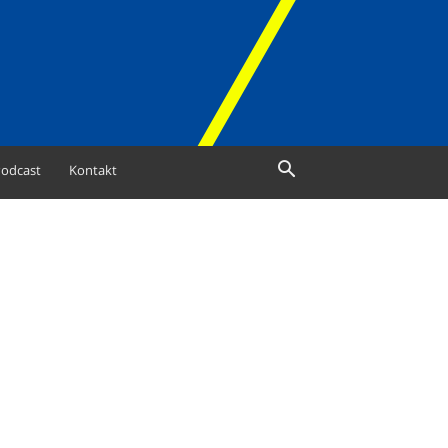
odcast
Kontakt