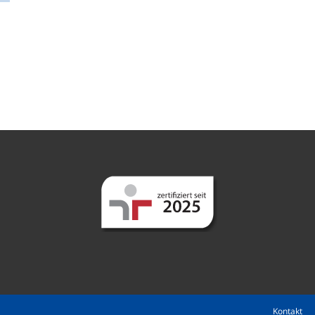
Kontakt