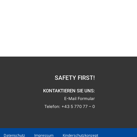
SAFETY FIRST!
KONTAKTIEREN SIE UNS:
E-Mail Formular
Telefon:
+43 5 770 77 – 0
Datenschutz
Impressum
Kinderschutzkonzept