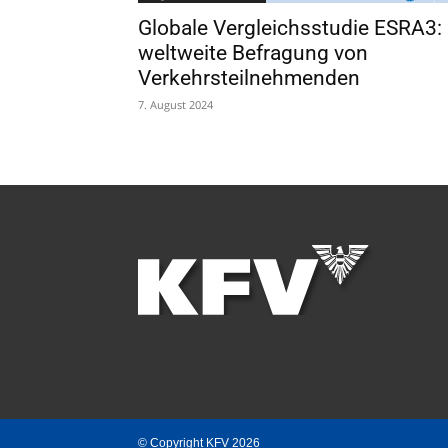
Globale Vergleichsstudie ESRA3:
weltweite Befragung von
Verkehrsteilnehmenden
7. August 2024
© Copyright KFV 2026