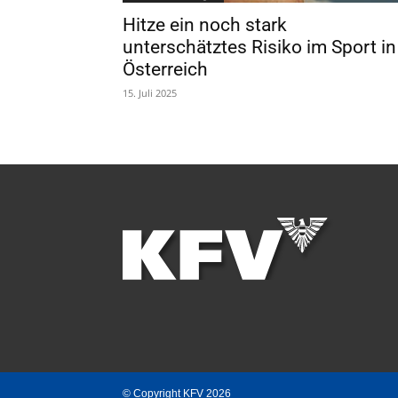
Hitze ein noch stark
unterschätztes Risiko im Sport in
Österreich
15. Juli 2025
© Copyright KFV 2026