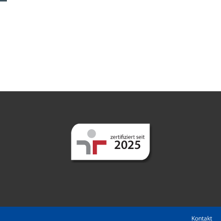
Kontakt