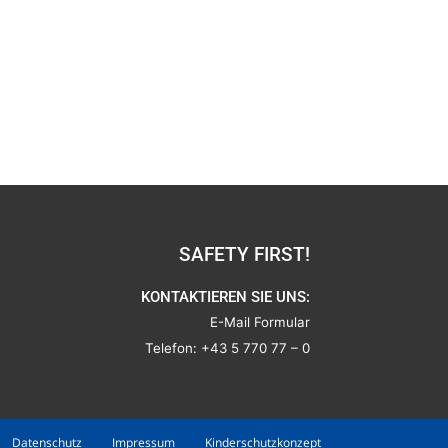
SAFETY FIRST!
KONTAKTIEREN SIE UNS:
E-Mail Formular
Telefon:
+43 5 770 77 – 0
Datenschutz
Impressum
Kinderschutzkonzept