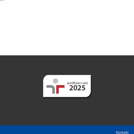
Kontakt