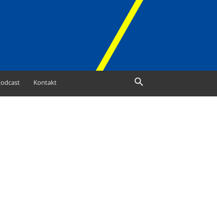
odcast
Kontakt