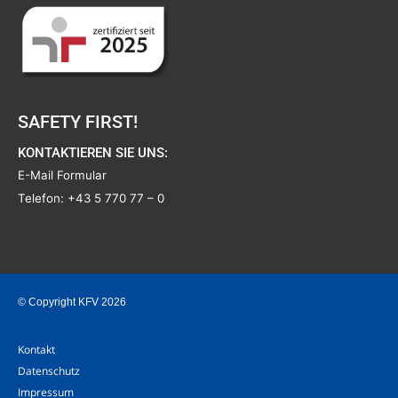
SAFETY FIRST!
KONTAKTIEREN SIE UNS:
E-Mail Formular
Telefon:
+43 5 770 77 – 0
© Copyright KFV 2026
Kontakt
Datenschutz
Impressum