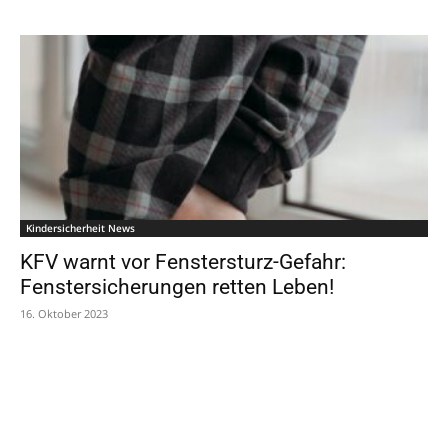
Kindersicherheit News
KFV warnt vor Fenstersturz-Gefahr:
Fenstersicherungen retten Leben!
16. Oktober 2023