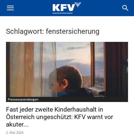
Schlagwort: fenstersicherung
Presseaussendungen
Fast jeder zweite Kinderhaushalt in
Österreich ungeschützt: KFV warnt vor
akuter...
2. Mai 2024