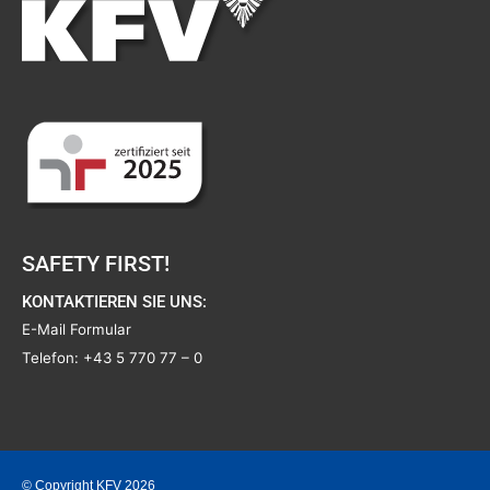
SAFETY FIRST!
KONTAKTIEREN SIE UNS:
E-Mail Formular
Telefon:
+43 5 770 77 – 0
© Copyright KFV 2026