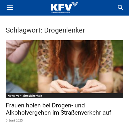
Schlagwort: Drogenlenker
News Verkehrssicherheit
Frauen holen bei Drogen- und
Alkoholvergehen im Straßenverkehr auf
5. Juni 2025