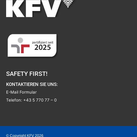
SAFETY FIRST!
KONTAKTIEREN SIE UNS:
E-Mail Formular
Telefon:
+43 5 770 77 – 0
© Copyright KFV 2026