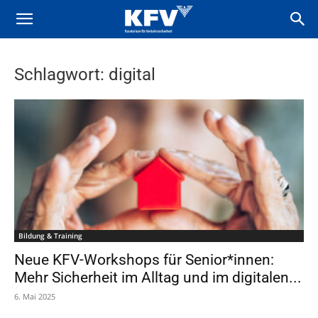
Schlagwort: digital
Bildung & Training
Neue KFV-Workshops für Senior*innen:
Mehr Sicherheit im Alltag und im digitalen...
6. Mai 2025