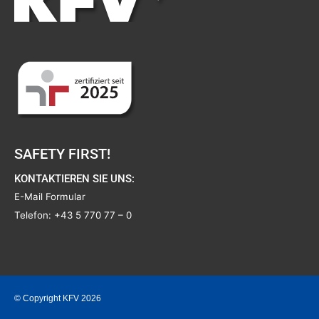
SAFETY FIRST!
KONTAKTIEREN SIE UNS:
E-Mail Formular
Telefon:
+43 5 770 77 – 0
© Copyright KFV 2026