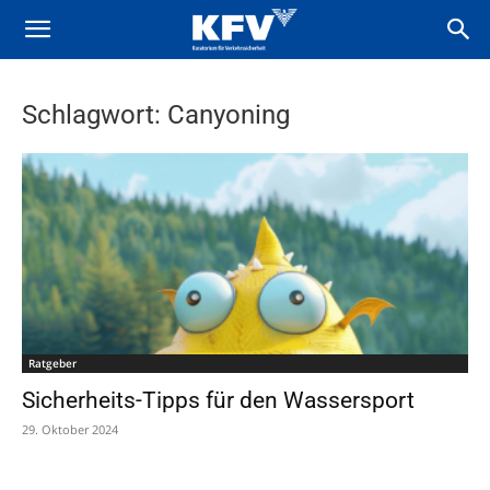
Schlagwort: Canyoning
Ratgeber
Sicherheits-Tipps für den Wassersport
29. Oktober 2024