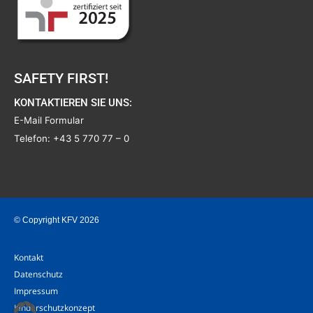
SAFETY FIRST!
KONTAKTIEREN SIE UNS:
E-Mail Formular
Telefon:
+43 5 770 77 – 0
© Copyright KFV 2026
Kontakt
Datenschutz
Impressum
Kinderschutzkonzept