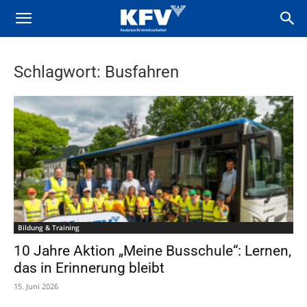
Schlagwort: Busfahren
Bildung & Training
10 Jahre Aktion „Meine Busschule“: Lernen,
das in Erinnerung bleibt
15. Juni 2026