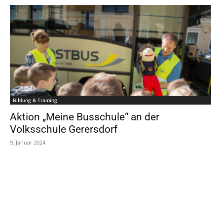
Bildung & Training
Aktion „Meine Busschule“ an der
Volksschule Gerersdorf
9. Januar 2024