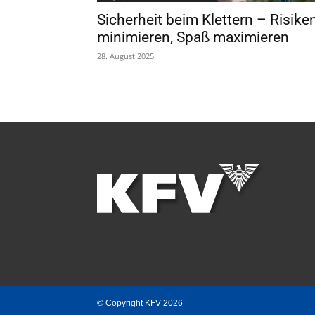
Sicherheit beim Klettern – Risike
minimieren, Spaß maximieren
28. August 2025
© Copyright KFV 2026