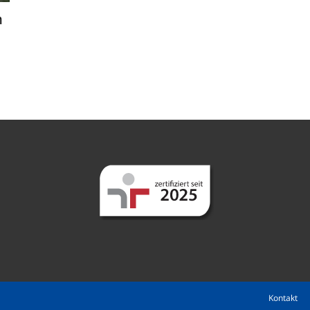
n
Kontakt