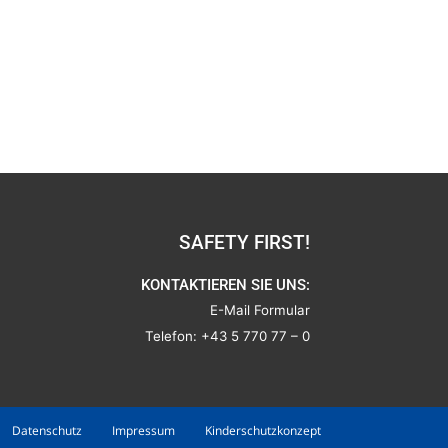
SAFETY FIRST!
KONTAKTIEREN SIE UNS:
E-Mail Formular
Telefon:
+43 5 770 77 – 0
Datenschutz
Impressum
Kinderschutzkonzept