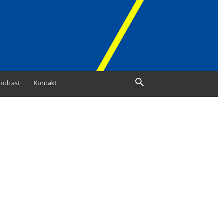
odcast
Kontakt